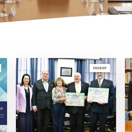
FADESP