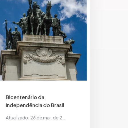
Bicentenário da
Independência do Brasil
Atualizado: 26 de mar. de 2…