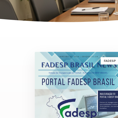
FADESP